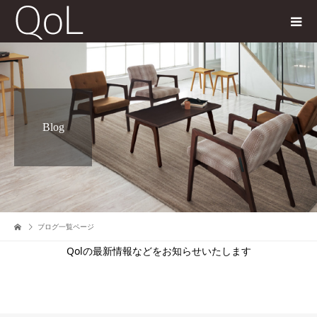
Blog
ブログ一覧ページ
Qolの最新情報などをお知らせいたします