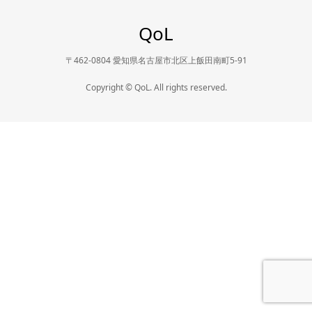
QoL
〒462-0804 愛知県名古屋市北区上飯田南町5-91
Copyright © QoL. All rights reserved.